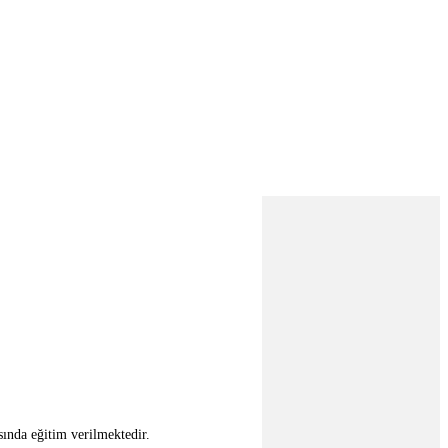
ında eğitim verilmektedir.