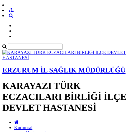
ERZURUM İL SAĞLIK MÜDÜRLÜĞÜ
KARAYAZI TÜRK
ECZACILARI BİRLİĞİ İLÇE
DEVLET HASTANESİ
Kurumsal