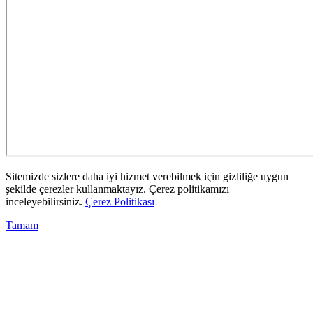
Sitemizde sizlere daha iyi hizmet verebilmek için gizliliğe uygun
şekilde çerezler kullanmaktayız. Çerez politikamızı
inceleyebilirsiniz.
Çerez Politikası
Tamam