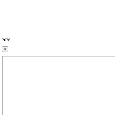
2026
×