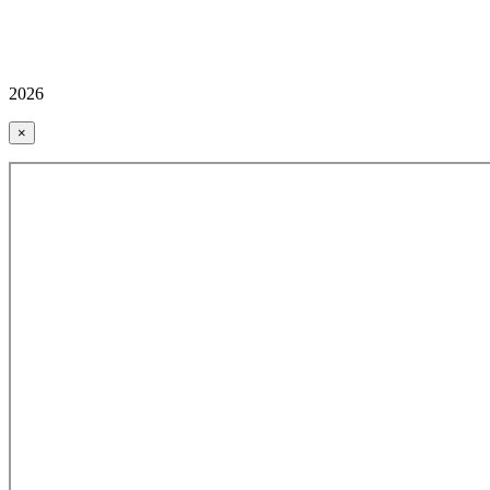
2026
×