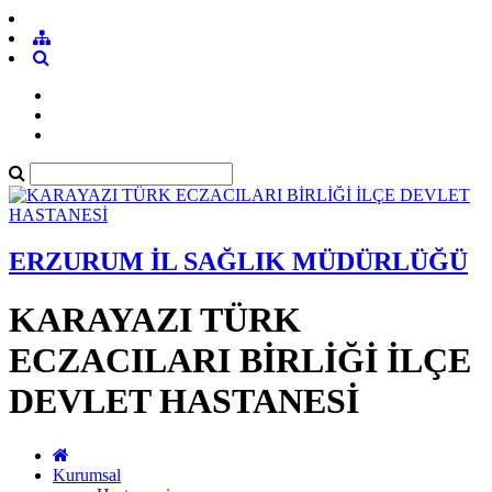
ERZURUM İL SAĞLIK MÜDÜRLÜĞÜ
KARAYAZI TÜRK
ECZACILARI BİRLİĞİ İLÇE
DEVLET HASTANESİ
Kurumsal