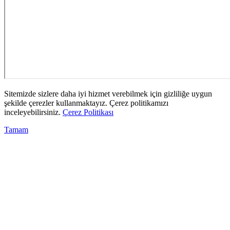
Sitemizde sizlere daha iyi hizmet verebilmek için gizliliğe uygun
şekilde çerezler kullanmaktayız. Çerez politikamızı
inceleyebilirsiniz.
Çerez Politikası
Tamam