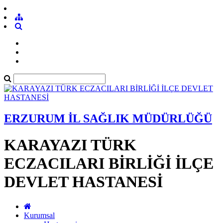
ERZURUM İL SAĞLIK MÜDÜRLÜĞÜ
KARAYAZI TÜRK
ECZACILARI BİRLİĞİ İLÇE
DEVLET HASTANESİ
Kurumsal