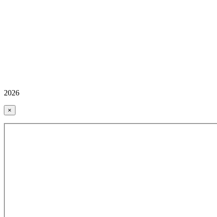
2026
×