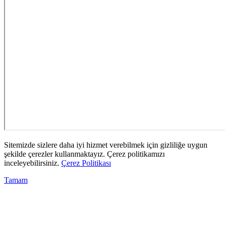
Sitemizde sizlere daha iyi hizmet verebilmek için gizliliğe uygun
şekilde çerezler kullanmaktayız. Çerez politikamızı
inceleyebilirsiniz.
Çerez Politikası
Tamam