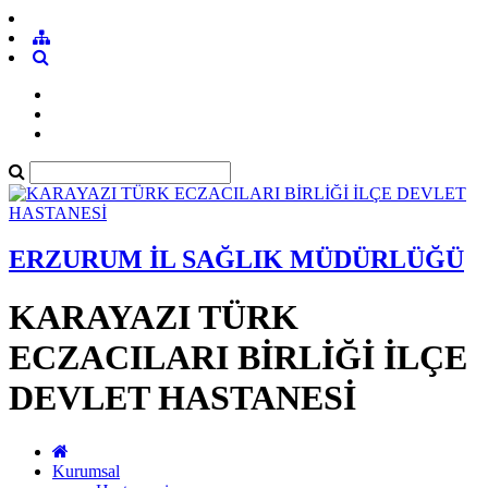
ERZURUM İL SAĞLIK MÜDÜRLÜĞÜ
KARAYAZI TÜRK
ECZACILARI BİRLİĞİ İLÇE
DEVLET HASTANESİ
Kurumsal