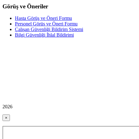
Görüş ve Öneriler
Hasta Görüş ve Öneri Formu
Personel Görüş ve Öneri Formu
Çalışan Güvenliği Bildirim Sistemi
Bilgi Güvenliği İhlal Bildirimi
2026
×