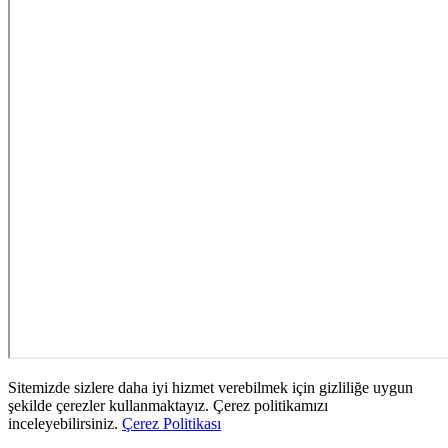
Sitemizde sizlere daha iyi hizmet verebilmek için gizliliğe uygun
şekilde çerezler kullanmaktayız. Çerez politikamızı
inceleyebilirsiniz.
Çerez Politikası