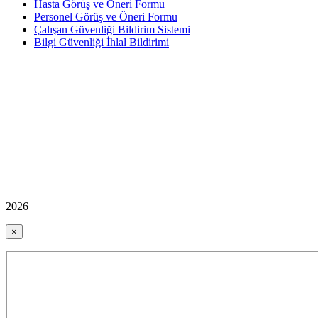
Hasta Görüş ve Öneri Formu
Personel Görüş ve Öneri Formu
Çalışan Güvenliği Bildirim Sistemi
Bilgi Güvenliği İhlal Bildirimi
2026
×