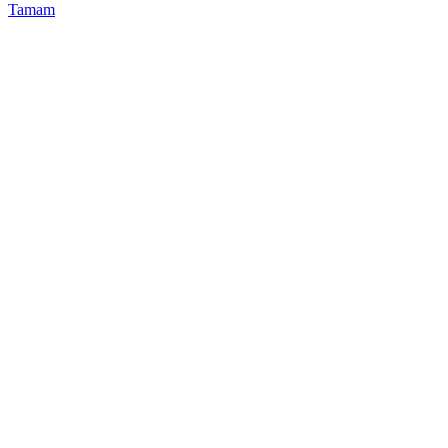
Tamam