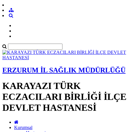
ERZURUM İL SAĞLIK MÜDÜRLÜĞÜ
KARAYAZI TÜRK
ECZACILARI BİRLİĞİ İLÇE
DEVLET HASTANESİ
Kurumsal