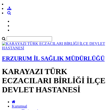
ERZURUM İL SAĞLIK MÜDÜRLÜĞÜ
KARAYAZI TÜRK
ECZACILARI BİRLİĞİ İLÇE
DEVLET HASTANESİ
Kurumsal