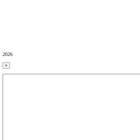
2026
×