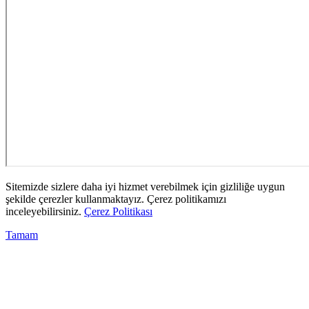
Sitemizde sizlere daha iyi hizmet verebilmek için gizliliğe uygun
şekilde çerezler kullanmaktayız. Çerez politikamızı
inceleyebilirsiniz.
Çerez Politikası
Tamam