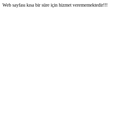
Web sayfası kısa bir süre için hizmet verememektedir!!!